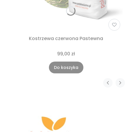
Kostrzewa czerwona Pastewna
99,00 zł
Do koszyka