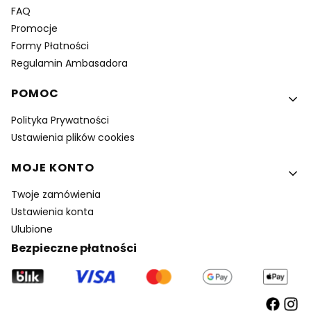
FAQ
Promocje
Formy Płatności
Regulamin Ambasadora
POMOC
Polityka Prywatności
Ustawienia plików cookies
MOJE KONTO
Twoje zamówienia
Ustawienia konta
Ulubione
Bezpieczne płatności