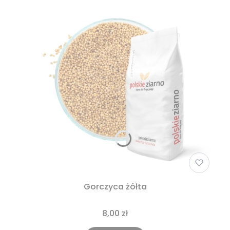
Gorczyca żółta
8,00 zł