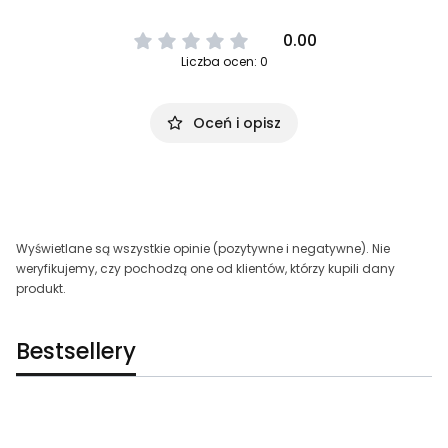
0.00
Liczba ocen: 0
Oceń i opisz
Wyświetlane są wszystkie opinie (pozytywne i negatywne). Nie
weryfikujemy, czy pochodzą one od klientów, którzy kupili dany
produkt.
Bestsellery