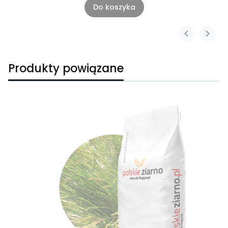
Do koszyka
Produkty powiązane