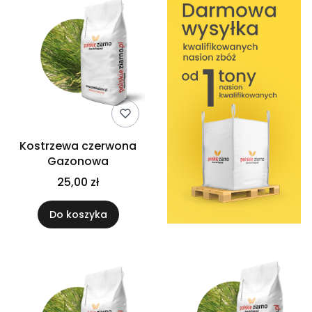
Kostrzewa czerwona
Gazonowa
25,00 zł
Do koszyka