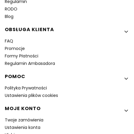
Regulamin
RODO
Blog
OBSŁUGA KLIENTA
FAQ
Promocje
Formy Płatności
Regulamin Ambasadora
POMOC
Polityka Prywatności
Ustawienia plików cookies
MOJE KONTO
Twoje zamówienia
Ustawienia konta