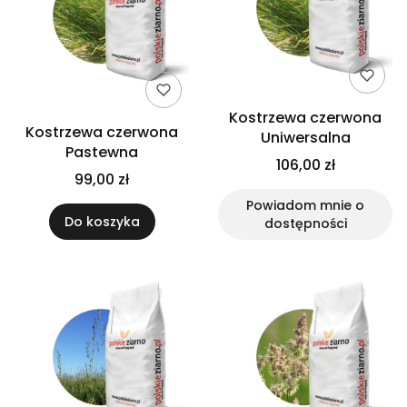
Kostrzewa czerwona
Kostrzewa czerwona
Uniwersalna
Pastewna
106,00 zł
99,00 zł
Powiadom mnie o
Do koszyka
dostępności