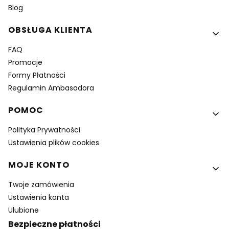
Blog
OBSŁUGA KLIENTA
FAQ
Promocje
Formy Płatności
Regulamin Ambasadora
POMOC
Polityka Prywatności
Ustawienia plików cookies
MOJE KONTO
Twoje zamówienia
Ustawienia konta
Ulubione
Bezpieczne płatności