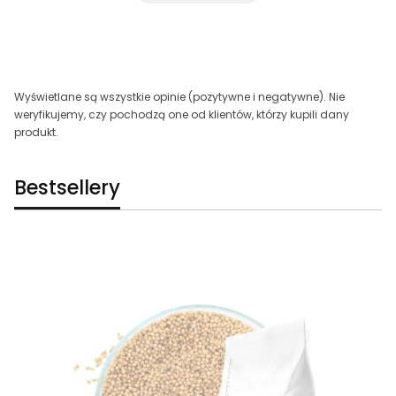
Wyświetlane są wszystkie opinie (pozytywne i negatywne). Nie
weryfikujemy, czy pochodzą one od klientów, którzy kupili dany
produkt.
Bestsellery