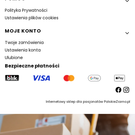
Polityka Prywatności
Ustawienia plików cookies
MOJE KONTO
Twoje zamówienia
Ustawienia konta
Ulubione
Bezpieczne płatności
Internetowy sklep dla pasjonatów PolskieZiarno.pl