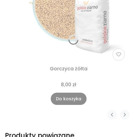
Gorczyca żółta
8,00 zł
Do koszyka
Produkty powiązane