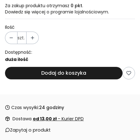
Za zakup produktu otrzymasz
0 pkt
.
Dowiedz się
więcej o programie lojalnościowym.
Ilość
szt.
Dostępność:
duża ilość
Dodaj do koszyka
Czas wysyłki:
24 godziny
Dostawa
od 13,00 zł
- Kurier DPD
Zapytaj o produkt