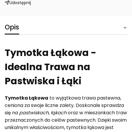
Udostępnij
Opis
Tymotka Łąkowa -
Idealna Trawa na
Pastwiska i Łąki
Tymotka Łąkowa
to wyjątkowa trawa pastewna,
ceniona za swoje liczne zalety. Doskonale sprawdza
się na
pastwiskach
,
łąkach
oraz w mieszankach traw
przeznaczonych do celów pastewnych. Dzięki swoim
unikalnym właściwościom, tymotka łąkowa jest