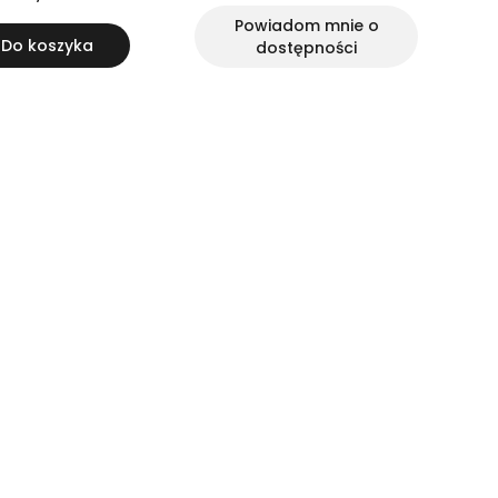
Powiadom mnie o
Do koszyka
dostępności