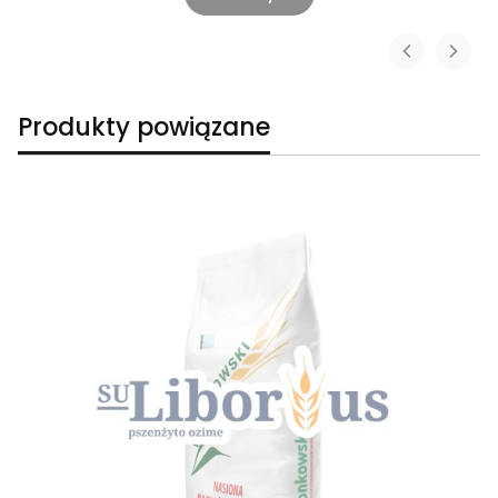
Produkty powiązane