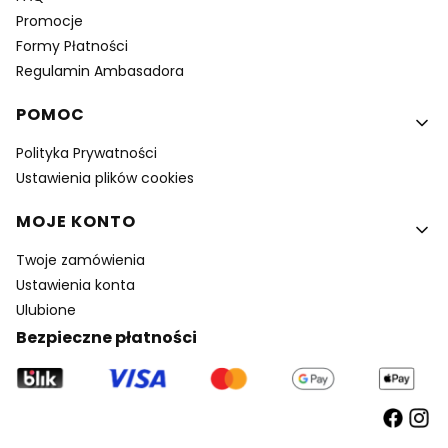
Promocje
Formy Płatności
Regulamin Ambasadora
POMOC
Polityka Prywatności
Ustawienia plików cookies
MOJE KONTO
Twoje zamówienia
Ustawienia konta
Ulubione
Bezpieczne płatności