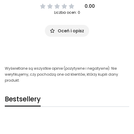
0.00
Liczba ocen: 0
Oceń i opisz
Wyświetlane są wszystkie opinie (pozytywne i negatywne). Nie
weryfikujemy, czy pochodzą one od klientów, którzy kupili dany
produkt.
Bestsellery