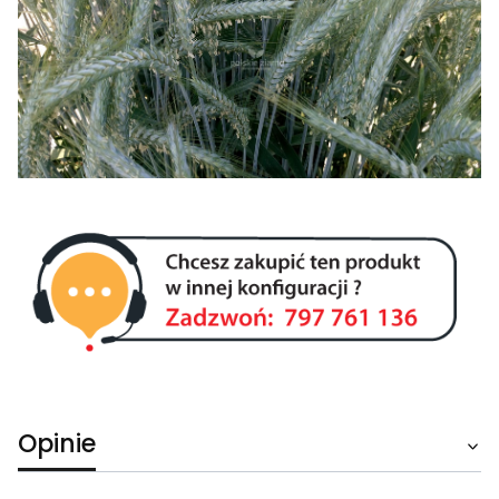
Opinie