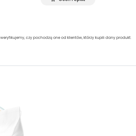
weryfikujemy, czy pochodzą one od klientów, którzy kupili dany produkt.