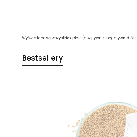
Wyświetlane są wszystkie opinie (pozytywne i negatywne). Nie 
Bestsellery