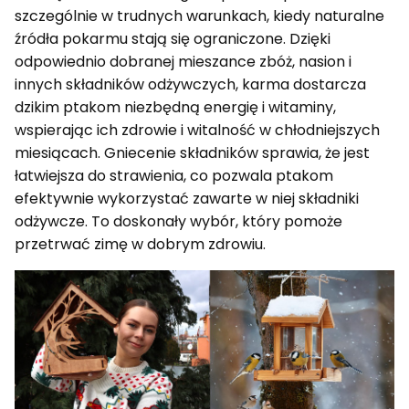
szczególnie w trudnych warunkach, kiedy naturalne
źródła pokarmu stają się ograniczone. Dzięki
odpowiednio dobranej mieszance zbóż, nasion i
innych składników odżywczych, karma dostarcza
dzikim ptakom niezbędną energię i witaminy,
wspierając ich zdrowie i witalność w chłodniejszych
miesiącach. Gniecenie składników sprawia, że jest
łatwiejsza do strawienia, co pozwala ptakom
efektywnie wykorzystać zawarte w niej składniki
odżywcze. To doskonały wybór, który pomoże
przetrwać zimę w dobrym zdrowiu.