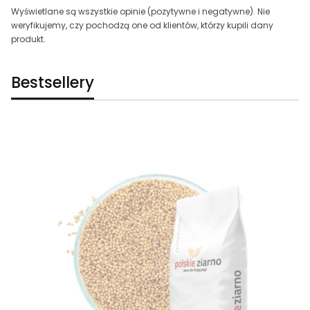
Wyświetlane są wszystkie opinie (pozytywne i negatywne). Nie
weryfikujemy, czy pochodzą one od klientów, którzy kupili dany
produkt.
Bestsellery