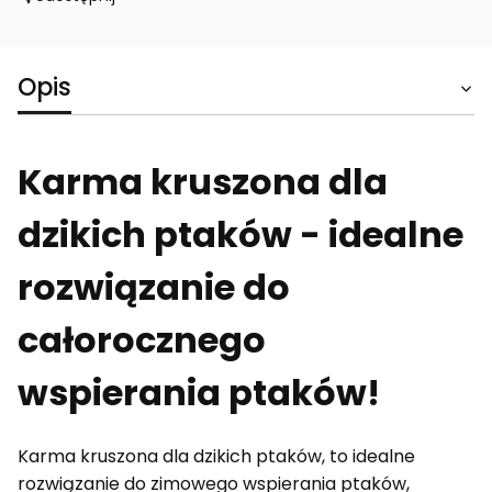
Opis
Karma kruszona dla
dzikich ptaków - idealne
rozwiązanie do
całorocznego
wspierania ptaków!
Karma kruszona dla dzikich ptaków, to idealne
rozwiązanie do zimowego wspierania ptaków,