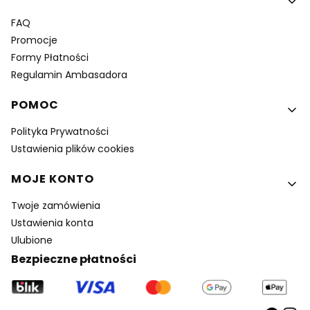
FAQ
Promocje
Formy Płatności
Regulamin Ambasadora
POMOC
Polityka Prywatności
Ustawienia plików cookies
MOJE KONTO
Twoje zamówienia
Ustawienia konta
Ulubione
Bezpieczne płatności