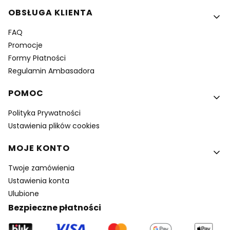
OBSŁUGA KLIENTA
FAQ
Promocje
Formy Płatności
Regulamin Ambasadora
POMOC
Polityka Prywatności
Ustawienia plików cookies
MOJE KONTO
Twoje zamówienia
Ustawienia konta
Ulubione
Bezpieczne płatności