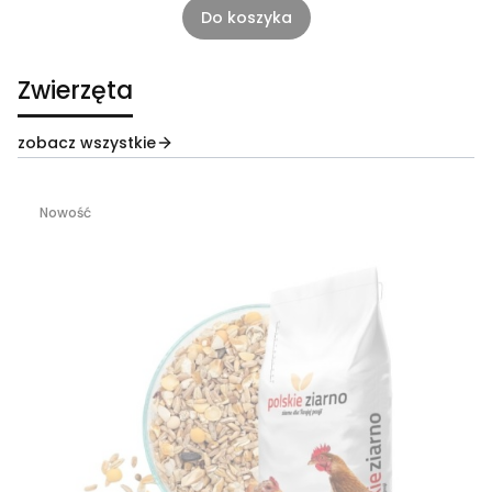
Do koszyka
Zwierzęta
zobacz wszystkie
Nowość