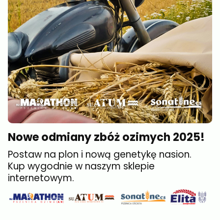
Nowe odmiany zbóż ozimych 2025!
Postaw na plon i nową genetykę nasion.
Kup wygodnie w naszym sklepie
internetowym.