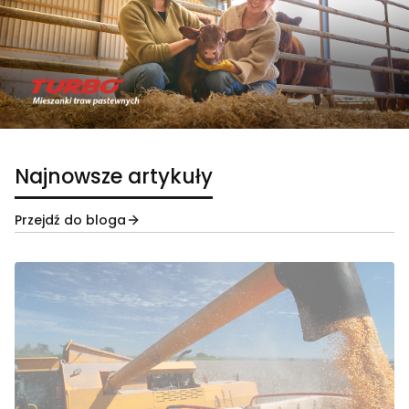
Najnowsze artykuły
Przejdź do bloga