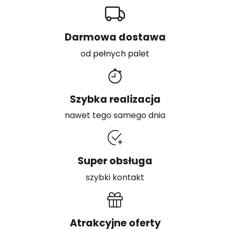
Darmowa dostawa
od
pełnych palet
Szybka realizacja
nawet tego samego dnia
Super obsługa
szybki kontakt
Atrakcyjne oferty