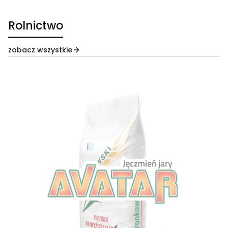
Rolnictwo
zobacz wszystkie