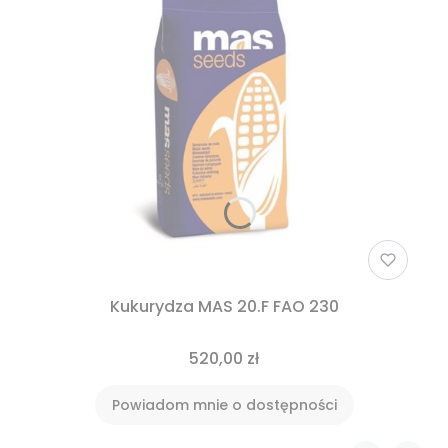
Kukurydza MAS 20.F FAO 230
520,00 zł
Powiadom mnie o dostępności