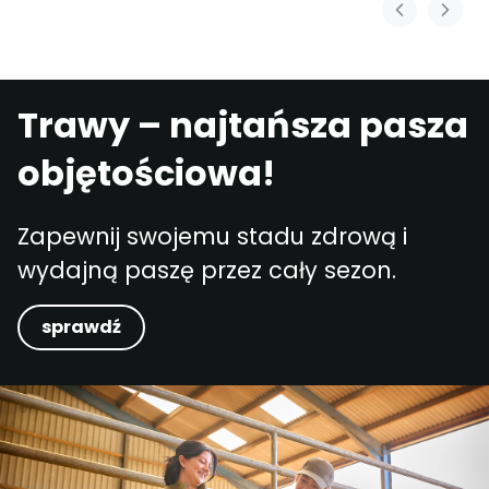
Trawy – najtańsza pasza
objętościowa!
Zapewnij swojemu stadu zdrową i
wydajną paszę przez cały sezon.
sprawdź