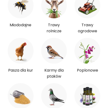
Miododajne
Trawy
Trawy
rolnicze
ogrodowe
Pasza dla kur
Karmy dla
Poplonowe
ptaków