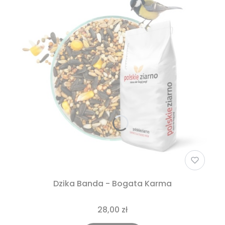
Dzika Banda - Bogata Karma
28,00 zł