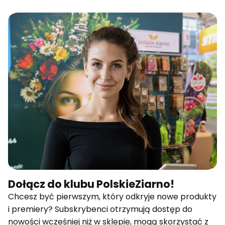
Dołącz do klubu PolskieZiarno!
Chcesz być pierwszym, który odkryje nowe produkty
i premiery? Subskrybenci otrzymują dostęp do
nowości wcześniej niż w sklepie, mogą skorzystać z