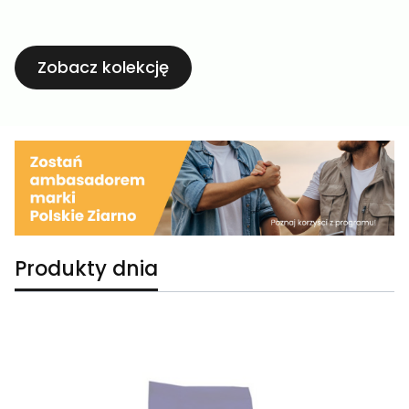
Zobacz kolekcję
Produkty dnia