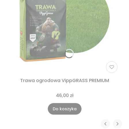
Trawa ogrodowa VippGRASS PREMIUM
46,00 zł
Do koszyka