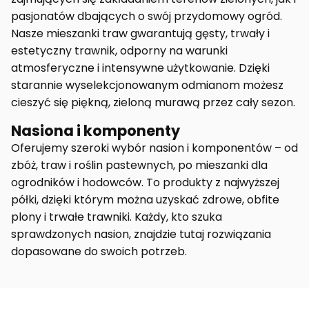
pasjonatów dbających o swój przydomowy ogród.
Nasze mieszanki traw gwarantują gęsty, trwały i
estetyczny trawnik, odporny na warunki
atmosferyczne i intensywne użytkowanie. Dzięki
starannie wyselekcjonowanym odmianom możesz
cieszyć się piękną, zieloną murawą przez cały sezon.
Nasiona i komponenty
Oferujemy szeroki wybór nasion i komponentów – od
zbóż, traw i roślin pastewnych, po mieszanki dla
ogrodników i hodowców. To produkty z najwyższej
półki, dzięki którym można uzyskać zdrowe, obfite
plony i trwałe trawniki. Każdy, kto szuka
sprawdzonych nasion, znajdzie tutaj rozwiązania
dopasowane do swoich potrzeb.