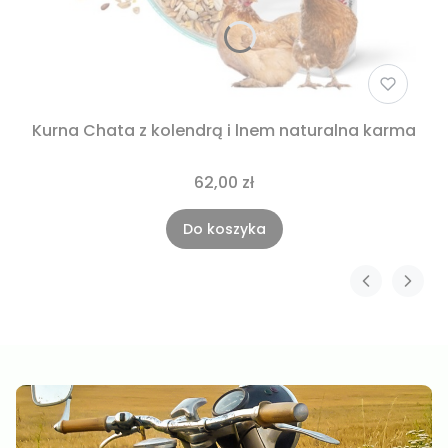
Kurna Chata z kolendrą i lnem naturalna karma
62,00 zł
Do koszyka